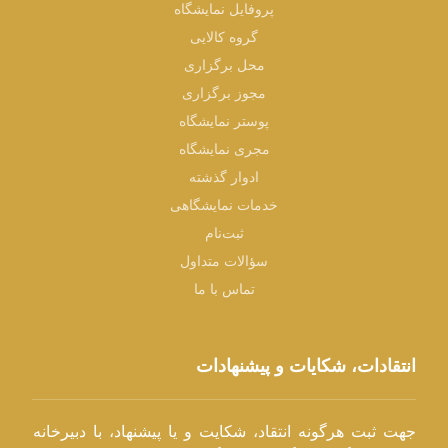
پروفایل نمایشگاه
گروه کالایی
محل برگزاری
مجوز برگزاری
پوستر نمایشگاه
مجری نمایشگاه
ادوار گذشته
خدمات نمایشگاهی
ثبت‌نام
سؤالات متداول
تماس با ما
انتقادات، شکایات و پیشنهادات
جهت ثبت هرگونه انتقاد، شکایت و یا پیشنهاد، با دبیرخانه