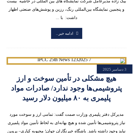
بیک زاده مدیرعامل شرکت نمایشگاه های بین المللی در حاشیه بیست
و پنجمین نمایشگاه بین‌المللی رنگ، رزین و پوشش‌های صنعتی اظهار
داشت: با ...
ادامه خبر...
3 دسامبر 2025
هیچ مشکلی در تأمین سوخت و ارز
پتروشیمی‌ها وجود ندارد/ صادرات مواد
پلیمری به ۸۰ میلیون دلار رسید
مدیرکل دفتر پلیمری وزارت صمت گفت: تمامی ارز و سوخت مورد
نیاز پتروشیمی‌ها تأمین شده و هیچ بهانه‌ای به لحاظ تأمین مواد پلمیری
نباید وجود داشته باشد. باشگاه خبرنگاران جوان؛ محبوبه کباری– پروین