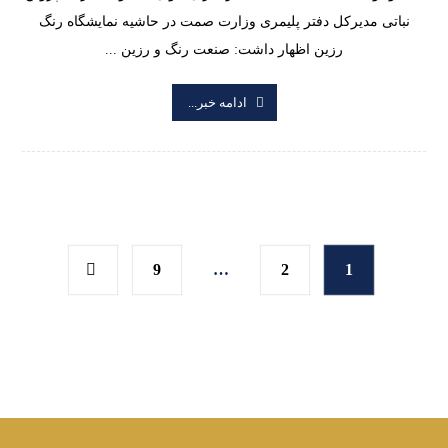
نباتی مدیرکل دفتر پلیمری وزارت صمت در حاشیه نمایشگاه رنگ
رزین اظهار داشت: صنعت رنگ و رزین ...
ادامه خبر...
9
…
2
1