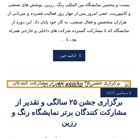
بیست و پنجمین نمایشگاه بین المللی رنگ، رزین، پوشش های صنعتی
و کامپوزیت، عصر امروز پس از چهار روز فعالیت فشرده و میزبانی از
هزاران متخصص و فعال صنعتی، به کار خود پایان داد. این دوره از
نمایشگاه که با مشارکت گسترده شرکت های داخلی و خارجی همراه
بود، با ...
ادامه خبر...
6 دسامبر 2025
برگزاری جشن ۲۵ سالگی و تقدیر از
مشارکت کنندگان برتر نمایشگاه رنگ و
رزین