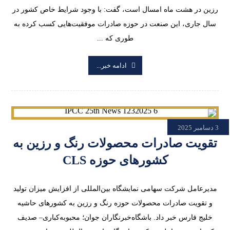
رزین در هشت ماه امسال است، گفت: با وجود شرایط خاص کشور در
سال جاری، این صنعت در حوزه صادرات موفقیت‌هایی کسب کرده به
طوری که ...
ادامه خبر...
3 دسامبر 2025
تقویت صادرات محصولات رنگ و رزین به
کشور‌های حوزه CLS
مدیرعامل شرکت سهامی نمایشگاه بین‌المللی از افزایش میزان تولید
و تقویت صادرات محصولات حوزه رنگ و رزین به کشور‌های حاشیه
خلیج فارس خبر داد. باشگاه‌خبرنگاران جوان؛ محبوبه‌کباری– صدیف