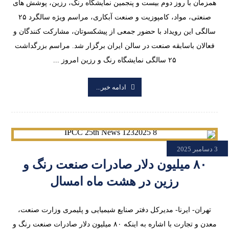
همزمان با روز دوم بیست و پنجمین نمایشگاه رنگ، رزین، پوشش‌ های
صنعتی، مواد، کامپوزیت و صنعت آبکاری، مراسم ویژه سالگرد ۲۵
سالگی این رویداد با حضور جمعی از پیشکسوتان، مشارکت‌ کنندگان و
فعالان باسابقه صنعت در سالن ایران برگزار شد. مراسم بزرگداشت
۲۵ سالگی نمایشگاه رنگ و رزین امروز ...
ادامه خبر...
3 دسامبر 2025
۸۰ میلیون دلار صادرات صنعت رنگ و
رزین در هشت ماه امسال
تهران- ایرنا- مدیرکل دفتر صنایع شیمیایی و پلیمری وزارت صنعت،
معدن و تجارت با اشاره به اینکه ۸۰ میلیون دلار صادرات صنعت رنگ و