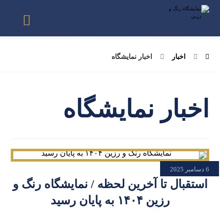
اخبار
اخبار نمایشگاه
اخبار نمایشگاه
6 دسامبر 2025
استقبال تا آخرین لحظه / نمایشگاه رنگ و
رزین ۱۴۰۴ به پایان رسید